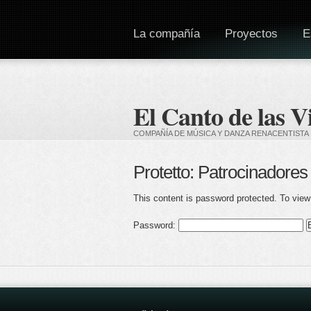
La compañía
Proyectos
E
El Canto de las V
COMPAÑÍA DE MÚSICA Y DANZA RENACENTISTA
Protetto: Patrocinadores 
This content is password protected. To view
Password: