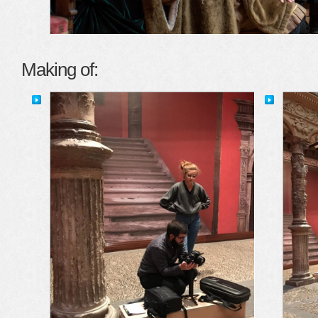
Making of: