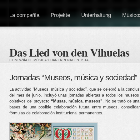
La compañía
Projekte
Unterhaltung
Músico
Das Lied von den Vihuelas
COMPAÑÍA DE MÚSICA Y DANZA RENACENTISTA
Jornadas “Museos, música y sociedad”
La actividad “Museos, música y sociedad”, que se celebró a la conclus
del mes de junio, incluyó unas jornadas abiertas a todos los museos
objetivos del proyecto
“Musas, música, museos”
. No se trató de una
bases de una posible colaboración futura entre museos, consolida
fórmulas de colaboración institucional permanentes.