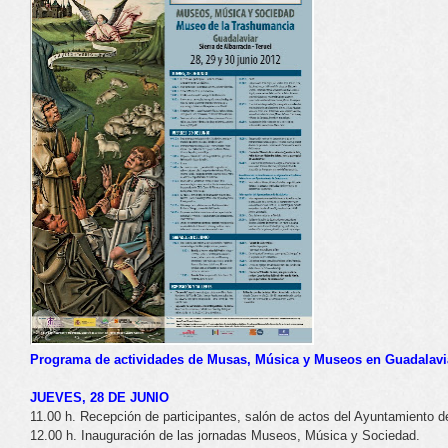
Programa de actividades de Musas, Música y Museos en Guadalavi
JUEVES, 28 DE JUNIO
11.00 h. Recepción de participantes, salón de actos del Ayuntamiento d
12.00 h. Inauguración de las jornadas Museos, Música y Sociedad.