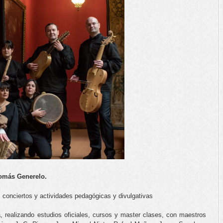
Tomás Generelo.
 conciertos y actividades pedagógicas y divulgativas
 realizando estudios oficiales, cursos y master clases, con maestros