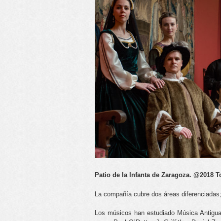
Patio de la Infanta de Zaragoza. @2018 
La compañía cubre dos áreas diferenciadas;
Los músicos han estudiado Música Antigua,